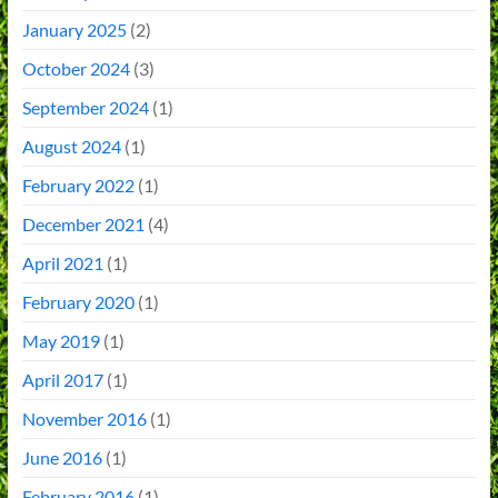
January 2025
(2)
October 2024
(3)
September 2024
(1)
August 2024
(1)
February 2022
(1)
December 2021
(4)
April 2021
(1)
February 2020
(1)
May 2019
(1)
April 2017
(1)
November 2016
(1)
June 2016
(1)
February 2016
(1)