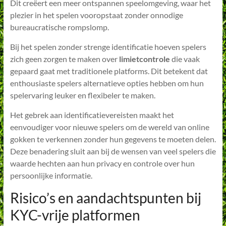
Dit creëert een meer ontspannen speelomgeving, waar het
plezier in het spelen vooropstaat zonder onnodige
bureaucratische rompslomp.
Bij het spelen zonder strenge identificatie hoeven spelers
zich geen zorgen te maken over
limietcontrole
die vaak
gepaard gaat met traditionele platforms. Dit betekent dat
enthousiaste spelers alternatieve opties hebben om hun
spelervaring leuker en flexibeler te maken.
Het gebrek aan identificatievereisten maakt het
eenvoudiger voor nieuwe spelers om de wereld van online
gokken te verkennen zonder hun gegevens te moeten delen.
Deze benadering sluit aan bij de wensen van veel spelers die
waarde hechten aan hun privacy en controle over hun
persoonlijke informatie.
Risico’s en aandachtspunten bij
KYC-vrije platformen