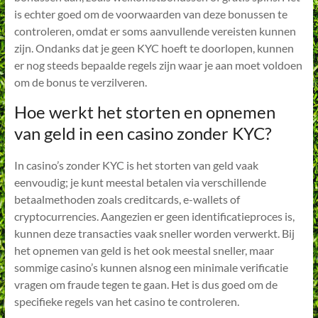
is echter goed om de voorwaarden van deze bonussen te
controleren, omdat er soms aanvullende vereisten kunnen
zijn. Ondanks dat je geen KYC hoeft te doorlopen, kunnen
er nog steeds bepaalde regels zijn waar je aan moet voldoen
om de bonus te verzilveren.
Hoe werkt het storten en opnemen
van geld in een casino zonder KYC?
In casino’s zonder KYC is het storten van geld vaak
eenvoudig; je kunt meestal betalen via verschillende
betaalmethoden zoals creditcards, e-wallets of
cryptocurrencies. Aangezien er geen identificatieproces is,
kunnen deze transacties vaak sneller worden verwerkt. Bij
het opnemen van geld is het ook meestal sneller, maar
sommige casino’s kunnen alsnog een minimale verificatie
vragen om fraude tegen te gaan. Het is dus goed om de
specifieke regels van het casino te controleren.